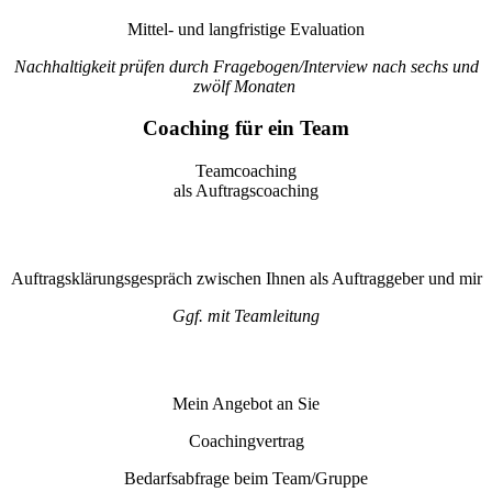
Mittel- und langfristige Evaluation
Nachhaltigkeit prüfen durch Fragebogen/Interview nach sechs und
zwölf Monaten
Coaching für ein Team
Teamcoaching
als Auftragscoaching
Auftragsklärungsgespräch zwischen Ihnen als Auftraggeber und mir
Ggf. mit Teamleitung
Mein Angebot an Sie
Coachingvertrag
Bedarfsabfrage beim Team/Gruppe