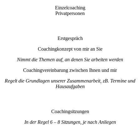
Einzelcoaching
Privatpersonen
Erstgespräch
Coachingkonzept von mir an Sie
Nimmt die Themen auf, an denen Sie arbeiten werden
Coachingvereinbarung zwischen Ihnen und mir
Regelt die Grundlagen unserer Zusammenarbeit, zB. Termine und
Hausaufgaben
Coachingsitzungen
In der Regel 6 – 8 Sitzungen, je nach Anliegen