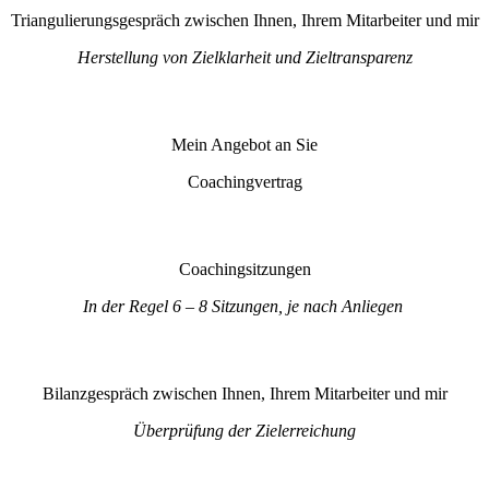
Triangulierungsgespräch zwischen Ihnen, Ihrem Mitarbeiter und mir
Herstellung von Zielklarheit und Zieltransparenz
Mein Angebot an Sie
Coachingvertrag
Coachingsitzungen
In der Regel 6 – 8 Sitzungen, je nach Anliegen
Bilanzgespräch zwischen Ihnen, Ihrem Mitarbeiter und mir
Überprüfung der Zielerreichung