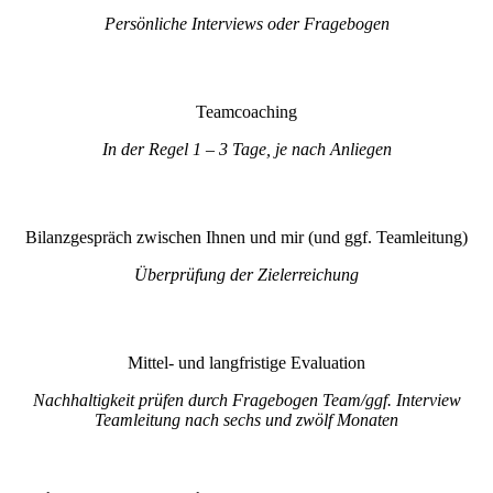
Persönliche Interviews oder Fragebogen
Teamcoaching
In der Regel 1 – 3 Tage, je nach Anliegen
Bilanzgespräch zwischen Ihnen und mir (und ggf. Teamleitung)
Überprüfung der Zielerreichung
Mittel- und langfristige Evaluation
Nachhaltigkeit prüfen durch Fragebogen Team/ggf. Interview
Teamleitung nach sechs und zwölf Monaten