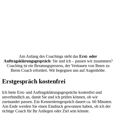
Am Anfang des Coachings steht das
Erst- oder
Auftragsklärungsgespräch
: Sie und ich – passen wir zusammen?
Coaching ist ein Beratungsprozess, der Vertrauen von Ihnen zu
Ihrem Coach erfordert. Wir begegnen uns auf Augenhöhe.
Erstgespräch kostenfrei
Ich biete Erst- und Auftragsklärungsgespräche kostenfrei und
unverbindlich an, damit Sie und ich prüfen können, ob wir
zueinander passen. Ein Kennenlerngespräch dauert ca. 60 Minuten.
Am Ende werden Sie einen Eindruck gewonnen haben, ob ich der
richtige Coach für Ihr Anliegen oder Ziel sein könnte.