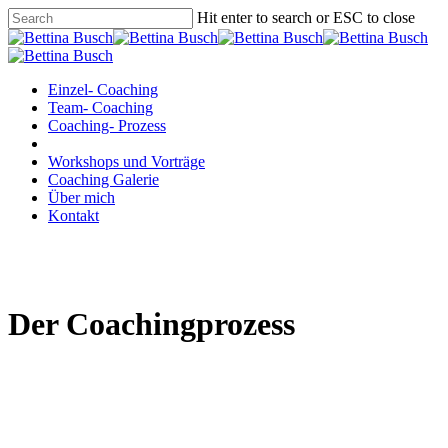
Hit enter to search or ESC to close
Einzel- Coaching
Team- Coaching
Coaching- Prozess
Workshops und Vorträge
Coaching Galerie
Über mich
Kontakt
Der Coachingprozess