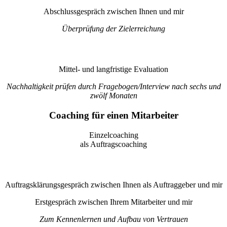
Abschlussgespräch zwischen Ihnen und mir
Überprüfung der Zielerreichung
Mittel- und langfristige Evaluation
Nachhaltigkeit prüfen durch Fragebogen/Interview nach sechs und
zwölf Monaten
Coaching für einen Mitarbeiter
Einzelcoaching
als Auftragscoaching
Auftragsklärungsgespräch zwischen Ihnen als Auftraggeber und mir
Erstgespräch zwischen Ihrem Mitarbeiter und mir
Zum Kennenlernen und Aufbau von Vertrauen