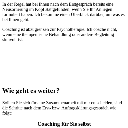
In der Regel hat bei Ihnen nach dem Erstgespräch bereits eine
Neusortierung im Kopf stattgefunden, wenn Sie Ihr Anliegen
formuliert haben. Ich bekomme einen Überblick darüber, um was es
bei Ihnen geht.
Coaching ist abzugrenzen zur Psychotherapie. Ich coache nicht,
wenn eine therapeutische Behandlung oder andere Begleitung
sinnvoll ist.
Wie geht es weiter?
Sollten Sie sich für eine Zusammenarbeit mit mir entscheiden, sind
die Schritte nach dem Erst- bzw. Auftragsklärungsgespräch wie
folgt:
Coaching für Sie selbst